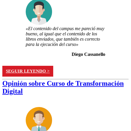
«El contenido del campus me pareció muy
bueno, al igual que el contenido de los
libros enviados, que también es correcto
para la ejecución del curso»
Diego Cassanello
SEGUIR LEYENDO >
Opinión sobre Curso de Transformación
Digital