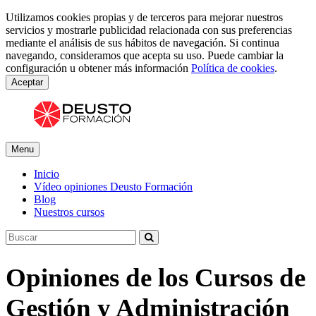
Utilizamos cookies propias y de terceros para mejorar nuestros
servicios y mostrarle publicidad relacionada con sus preferencias
mediante el análisis de sus hábitos de navegación. Si continua
navegando, consideramos que acepta su uso. Puede cambiar la
configuración u obtener más información
Política de cookies
.
Aceptar
Menu
Inicio
Vídeo opiniones Deusto Formación
Blog
Nuestros cursos
Opiniones de los Cursos de
Gestión y Administración