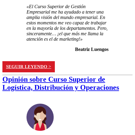
«El Curso Superior de Gestión
Empresarial me ha ayudado a tener una
amplia visión del mundo empresarial. En
estos momentos me veo capaz de trabajar
en la mayoría de los departamentos. Pero,
sinceramente… ¡el que más me llama la
atención es el de marketing!»
Beatriz Luengos
SEGUIR LEYENDO >
Opinión sobre Curso Superior de
Logística, Distribución y Operaciones