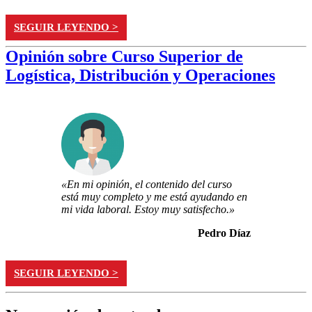
SEGUIR LEYENDO >
Opinión sobre Curso Superior de
Logística, Distribución y Operaciones
«En mi opinión, el contenido del curso
está muy completo y me está ayudando en
mi vida laboral. Estoy muy satisfecho.»
Pedro Díaz
SEGUIR LEYENDO >