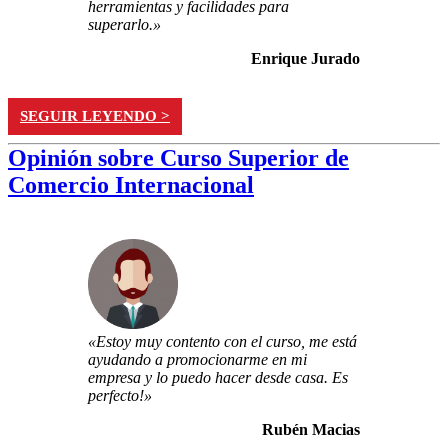
herramientas y facilidades para
superarlo.»
Enrique Jurado
SEGUIR LEYENDO >
Opinión sobre Curso Superior de
Comercio Internacional
«Estoy muy contento con el curso, me está
ayudando a promocionarme en mi
empresa y lo puedo hacer desde casa. Es
perfecto!»
Rubén Macias