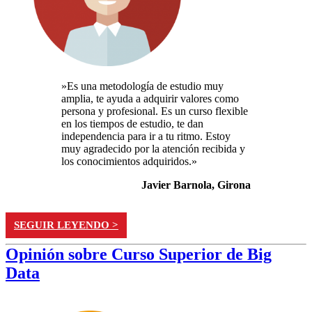
»Es una metodología de estudio muy
amplia, te ayuda a adquirir valores como
persona y profesional. Es un curso flexible
en los tiempos de estudio, te dan
independencia para ir a tu ritmo. Estoy
muy agradecido por la atención recibida y
los conocimientos adquiridos.»
Javier Barnola, Girona
SEGUIR LEYENDO >
Opinión sobre Curso Superior de Big
Data