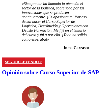
«Siempre me ha llamado la atención el
sector de la logística, sobre todo por las
innovaciones que se producen
continuamente. ¡Es apasionante! Por eso
decidí hacer el Curso Superior de
Logística, Distribución y Operaciones con
Deusto Formación. Me fijé en el temario
del curso y fui a por ello. ¡Todo ha salido
como esperaba!»
Inma Carrasco
SEGUIR LEYENDO >
Opinión sobre Curso Superior de SAP