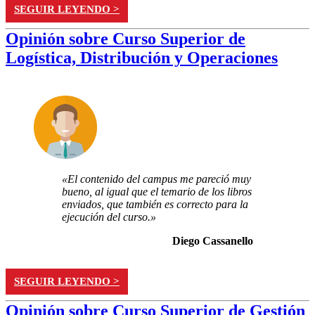
SEGUIR LEYENDO >
Opinión sobre Curso Superior de
Logística, Distribución y Operaciones
«El contenido del campus me pareció muy
bueno, al igual que el temario de los libros
enviados, que también es correcto para la
ejecución del curso.»
Diego Cassanello
SEGUIR LEYENDO >
Opinión sobre Curso Superior de Gestión