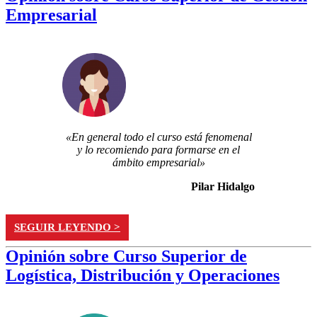
Empresarial
«En general todo el curso está fenomenal
y lo recomiendo para formarse en el
ámbito empresarial»
Pilar Hidalgo
SEGUIR LEYENDO >
Opinión sobre Curso Superior de
Logística, Distribución y Operaciones