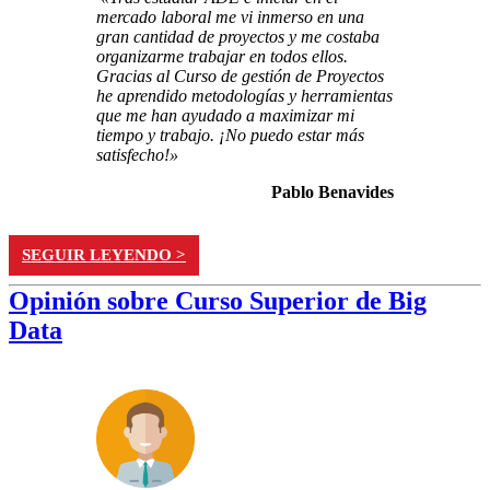
mercado laboral me vi inmerso en una
gran cantidad de proyectos y me costaba
organizarme trabajar en todos ellos.
Gracias al Curso de gestión de Proyectos
he aprendido metodologías y herramientas
que me han ayudado a maximizar mi
tiempo y trabajo. ¡No puedo estar más
satisfecho!»
Pablo Benavides
SEGUIR LEYENDO >
Opinión sobre Curso Superior de Big
Data