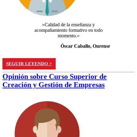
»Calidad de la enseñanza y
acompañamiento formativo en todo
momento.»
Óscar Caballo, Ourense
SEGUIR LEYENDO >
Opinión sobre Curso Superior de
Creación y Gestión de Empresas