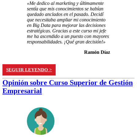
«Me dedico al marketing y últimamente
sentía que mis conocimientos se habían
quedado anclados en el pasado. Decidí
que necesitaba ampliar mi conocimiento
en Big Data para mejorar las decisiones
estratégicas. Gracias a este curso mi jefe
me ha ascendido a un puesto con mayores
responsabilidades. ¡Qué gran decisión!»
Ramón Díaz
SEGUIR LEYENDO >
Opinión sobre Curso Superior de Gestión
Empresarial