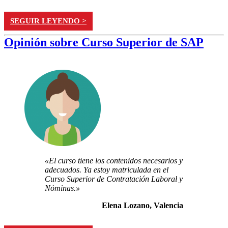
SEGUIR LEYENDO >
Opinión sobre Curso Superior de SAP
«El curso tiene los contenidos necesarios y
adecuados. Ya estoy matriculada en el
Curso Superior de Contratación Laboral y
Nóminas.»
Elena Lozano, Valencia