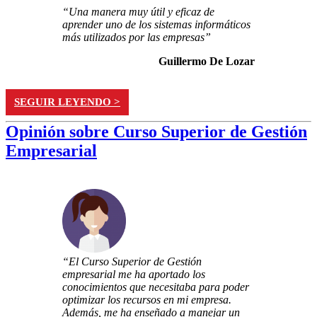
“Una manera muy útil y eficaz de
aprender uno de los sistemas informáticos
más utilizados por las empresas”
Guillermo De Lozar
SEGUIR LEYENDO >
Opinión sobre Curso Superior de Gestión
Empresarial
“El Curso Superior de Gestión
empresarial me ha aportado los
conocimientos que necesitaba para poder
optimizar los recursos en mi empresa.
Además, me ha enseñado a manejar un