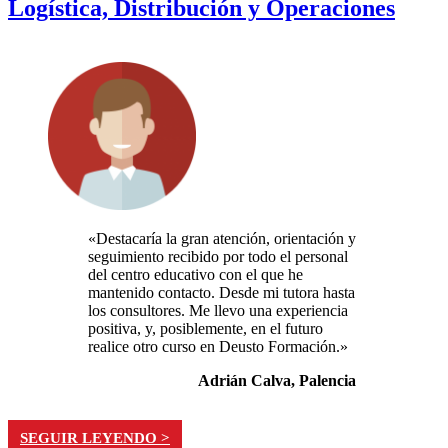
Logística, Distribución y Operaciones
«Destacaría la gran atención, orientación y
seguimiento recibido por todo el personal
del centro educativo con el que he
mantenido contacto. Desde mi tutora hasta
los consultores. Me llevo una experiencia
positiva, y, posiblemente, en el futuro
realice otro curso en Deusto Formación.»
Adrián Calva, Palencia
SEGUIR LEYENDO >