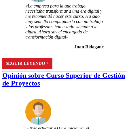
«La empresa para la que trabajo
necesitaba transformar a una era digital y
me recomendó hacer este curso. Ha sido
muy sencillo compaginarlo con mi trabajo
y los profesores han estado siempre a la
altura. Ahora soy el encargado de
transformación digital»
Juan Bidagane
SEGUIR LEYENDO >
Opinión sobre Curso Superior de Gestión
de Proyectos
«Tras estudiar ADE e iniciar en el