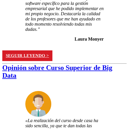
software específico para la gestión
empresarial que he podido implementar en
mi propio negocio. Destacaría la calidad
de los profesores que me han ayudado en
todo momento resolviendo todas mis
dudas.”
Laura Monyer
SEGUIR LEYENDO >
Opinión sobre Curso Superior de Big
Data
«La realización del curso desde casa ha
sido sencilla, ya que te dan todas las