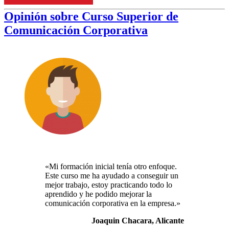
Opinión sobre Curso Superior de
Comunicación Corporativa
«
Mi formación inicial tenía otro enfoque.
Este curso me ha ayudado a conseguir un
mejor trabajo, estoy practicando todo lo
aprendido y he podido mejorar la
comunicación corporativa en la empresa.»
Joaquin Chacara, Alicante