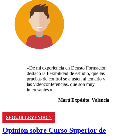
»De mi experiencia en Deusto Formación
destaco la flexibilidad de estudio, que las
pruebas de control se ajusten al temario y
las videoconferencias, que son muy
interesantes.»
Martí Expósito, Valencia
SEGUIR LEYENDO >
Opinión sobre Curso Superior de