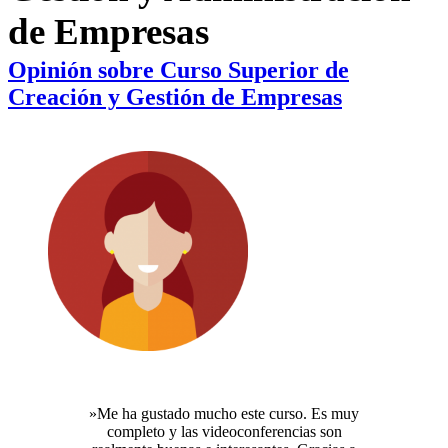
de Empresas
Opinión sobre Curso Superior de
Creación y Gestión de Empresas
»Me ha gustado mucho este curso. Es muy
completo y las videoconferencias son