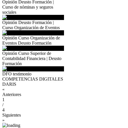
Opinión Deusto Formación |
Curso de nóminas y seguros
sociales
Opinión Deusto Formación |
Curso Organización de Eventos
Opinión Curso Organización de
Eventos Deusto Formación
Opinión Curso Superior de
Contabilidad Financiera | Deusto
Formación
DFO testimonio
COMPETENCIAS DIGITALES
DARIS
«
Anteriores
1
/
4
Siguientes
»