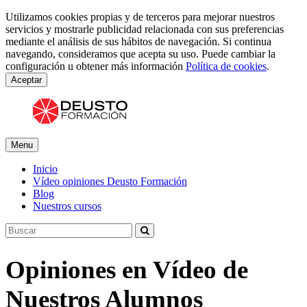
Utilizamos cookies propias y de terceros para mejorar nuestros
servicios y mostrarle publicidad relacionada con sus preferencias
mediante el análisis de sus hábitos de navegación. Si continua
navegando, consideramos que acepta su uso. Puede cambiar la
configuración u obtener más información
Política de cookies
.
Aceptar
Menu
Inicio
Vídeo opiniones Deusto Formación
Blog
Nuestros cursos
Opiniones en Vídeo de
Nuestros Alumnos