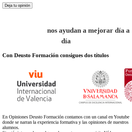
Vuestras opiniones son muy importantes
para nosotros,
nos ayudan a mejorar día a
día
Con Deusto Formación consigues dos títulos
En Opiniones Deusto Formación contamos con un canal en Youtube
donde se narran la experiencia formativa y las opiniones de nuestros
alumnos.