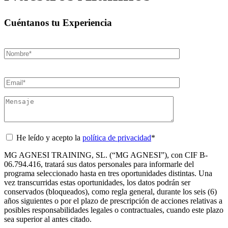
Cuéntanos tu Experiencia
He leído y acepto la
política de privacidad
*
MG AGNESI TRAINING, SL. (“MG AGNESI”), con CIF B-
06.794.416, tratará sus datos personales para informarle del
programa seleccionado hasta en tres oportunidades distintas. Una
vez transcurridas estas oportunidades, los datos podrán ser
conservados (bloqueados), como regla general, durante los seis (6)
años siguientes o por el plazo de prescripción de acciones relativas a
posibles responsabilidades legales o contractuales, cuando este plazo
sea superior al antes citado.