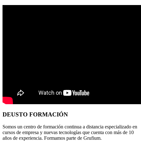
DEUSTO FORMACIÓN
Somos un centro de formación continua a distancia especializado en
cursos de empresa y nuevas tecnologías que cuenta con más de 10
años de experiencia. Formamos parte de Grufium.