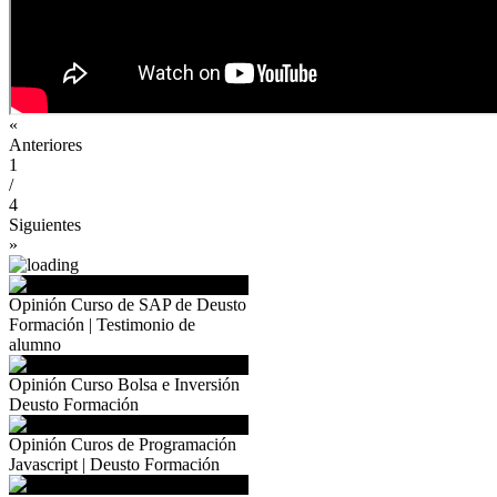
«
Anteriores
1
/
4
Siguientes
»
Opinión Curso de SAP de Deusto
Formación | Testimonio de
alumno
Opinión Curso Bolsa e Inversión
Deusto Formación
Opinión Curos de Programación
Javascript | Deusto Formación