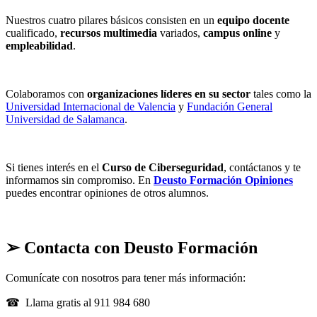
Nuestros cuatro pilares básicos consisten en un
equipo docente
cualificado,
recursos multimedia
variados,
campus online
y
empleabilidad
.
Colaboramos con
organizaciones líderes
en su sector
tales como la
Universidad Internacional de Valencia
y
Fundación General
Universidad de Salamanca
.
Si tienes interés en el
Curso de Ciberseguridad
, contáctanos y te
informamos sin compromiso. En
Deusto Formación Opiniones
puedes encontrar opiniones de otros alumnos.
➢ Contacta con Deusto Formación
Comunícate con nosotros para tener más información:
☎ Llama gratis al 911 984 680