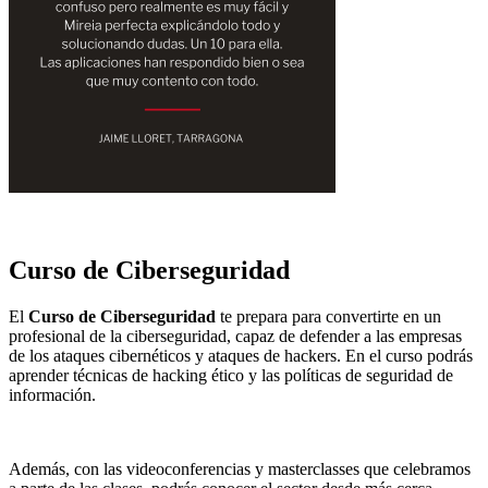
Curso de Ciberseguridad
El
Curso de Ciberseguridad
te prepara para convertirte en un
profesional de la ciberseguridad, capaz de defender a las empresas
de los ataques cibernéticos y ataques de hackers. En el curso podrás
aprender técnicas de hacking ético y las políticas de seguridad de
información.
Además, con las videoconferencias y masterclasses que celebramos