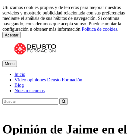
Utilizamos cookies propias y de terceros para mejorar nuestros
servicios y mostrarle publicidad relacionada con sus preferencias
mediante el análisis de sus hábitos de navegación. Si continua
navegando, consideramos que acepta su uso. Puede cambiar la
configuración u obtener más información
Política de cookies
.
Aceptar
Menu
Inicio
Vídeo opiniones Deusto Formación
Blog
Nuestros cursos
Opinión de Jaime en el