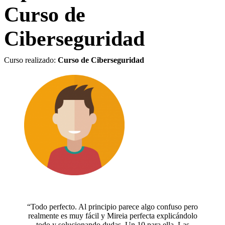
Curso de
Ciberseguridad
Curso realizado:
Curso de Ciberseguridad
“Todo perfecto. Al principio parece algo confuso pero
realmente es muy fácil y Mireia perfecta explicándolo
todo y solucionando dudas. Un 10 para ella. Las