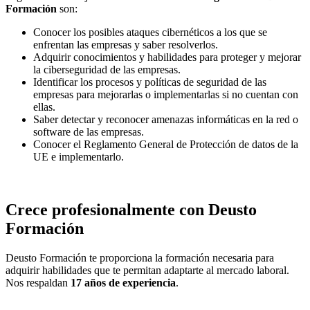
Formación
son:
Conocer los posibles ataques cibernéticos a los que se
enfrentan las empresas y saber resolverlos.
Adquirir conocimientos y habilidades para proteger y mejorar
la ciberseguridad de las empresas.
Identificar los procesos y políticas de seguridad de las
empresas para mejorarlas o implementarlas si no cuentan con
ellas.
Saber detectar y reconocer amenazas informáticas en la red o
software de las empresas.
Conocer el Reglamento General de Protección de datos de la
UE e implementarlo.
Crece profesionalmente con Deusto
Formación
Deusto Formación te proporciona la formación necesaria para
adquirir habilidades que te permitan adaptarte al mercado laboral.
Nos respaldan
17 años de experiencia
.