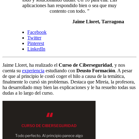
aplicaciones han respondido bien o sea que muy
contento con todo. ”
Jaime Lloret, Tarragona
Facebook
Twitter
Pinterest
LinkedIn
Jaime Lloret, ha realizado el
Curso de Ciberseguridad
, y nos
cuenta su
experiencia
estudiando con
Deusto Formación
. A pesar
de que al principio le costó coger el hilo a causa de la temática,
finalmente lo cursó sin problemas. Destaca que Mireia, la profesora,
ha desarrollado muy bien las explicaciones y le ha resuelto todas sus
dudas a lo largo del curso.