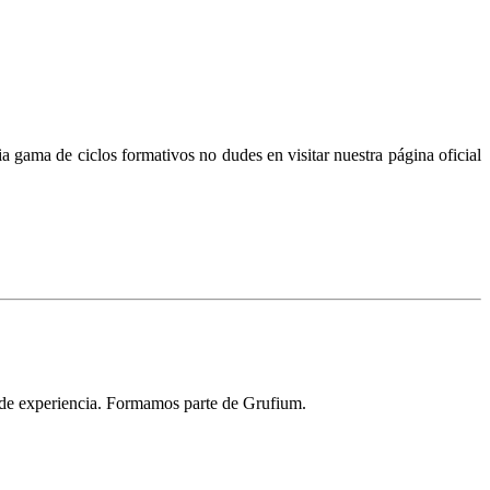
a gama de ciclos formativos no dudes en visitar nuestra página oficial
 de experiencia. Formamos parte de Grufium.