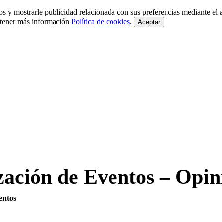
ios y mostrarle publicidad relacionada con sus preferencias mediante el 
btener más información
Política de cookies
.
Aceptar
zación de Eventos – Opin
entos