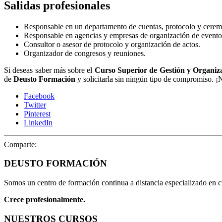
Salidas profesionales
Responsable en un departamento de cuentas, protocolo y cerem
Responsable en agencias y empresas de organización de evento
Consultor o asesor de protocolo y organización de actos.
Organizador de congresos y reuniones.
Si deseas saber más sobre el
Curso Superior de Gestión y Organiz
de
Deusto Formación
y solicitarla sin ningún tipo de compromiso. 
Facebook
Twitter
Pinterest
LinkedIn
Comparte:
DEUSTO FORMACIÓN
Somos un centro de formación continua a distancia especializado en 
Crece profesionalmente.
NUESTROS CURSOS