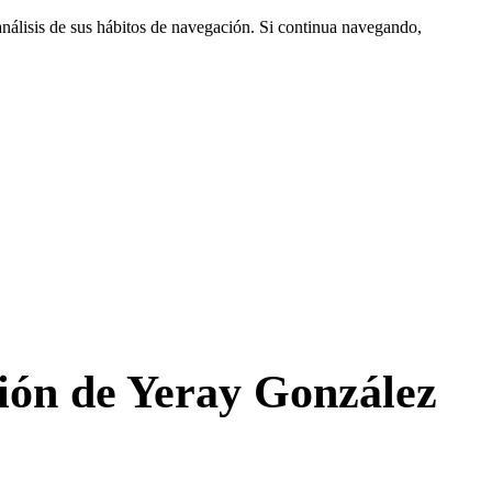
análisis de sus hábitos de navegación. Si continua navegando,
ión de Yeray González