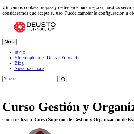
Utilizamos cookies propias y de terceros para mejorar nuestros servic
consideramos que acepta su uso. Puede cambiar la configuración u o
Menu
Inicio
Vídeo opiniones Deusto Formación
Blog
Nuestros cursos
Curso Gestión y Organi
Curso realizado:
Curso Superior de Gestión y Organización de Ev